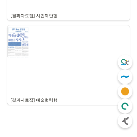
[결과자료집] 시민제안형
[결과자료집] 예술협력형