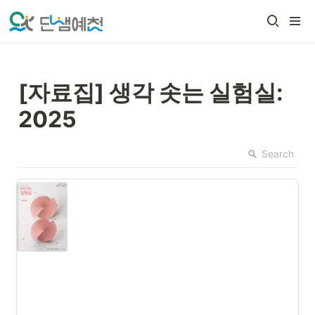
[자료집] 생각 솟는 실험실: 
2025
Search