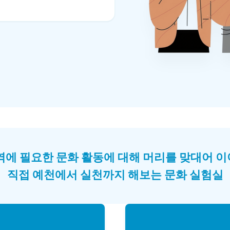
역에 필요한 문화 활동에 대해 머리를 맞대어 
직접 예천에서 실천까지 해보는 문화 실험실