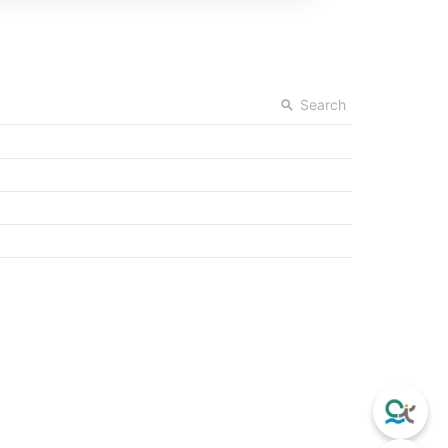
Search