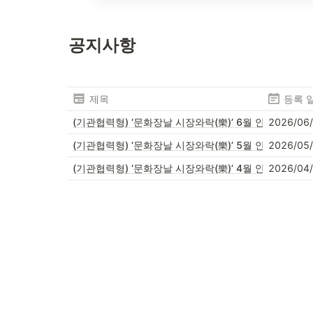
공지사항
제목
등록 
(기관협력형) ‘문화장날 시장와락(樂)’ 6월 안내
2026/06
(기관협력형) ‘문화장날 시장와락(樂)’ 5월 안내
2026/05
(기관협력형) ‘문화장날 시장와락(樂)’ 4월 안내
2026/04