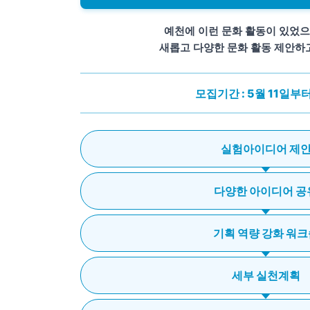
예천에 이런 문화 활동이 있었으
새롭고 다양한 문화 활동 제안하
모집기간 : 5월 11일부
실험아이디어 제
다양한 아이디어 공
기획 역량 강화 워크
세부 실천계획