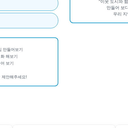
"이웃 도시와 
만들어 보다
우리 지
모임 만들어보기
성화 해보기
들어 보기
게 제안해주세요!