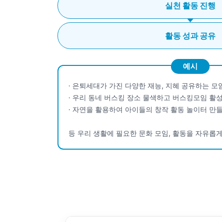
실천 활동 진행
활동 성과 공유
예시
· 은퇴세대가 가진 다양한 재능, 지혜 공유하는 
· 우리 동네 버스킹 장소 물색하고 버스킹모임 활
· 자연을 활용하여 아이들의 창작 활동 놀이터 만
등 우리 생활에 필요한 문화 모임, 활동을 자유롭