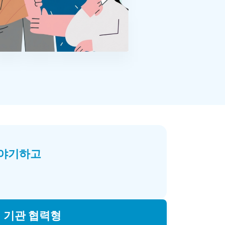
이야기하고
기관 협력형