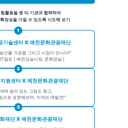
실험활동들 중 타 기관과 협력하여
 확장성을 가질 수 있도록 시도해 보기
1
공기술센터 X 예천문화관광재단
농산물 가공품 그리고 시장이 만나다!"
27일은 [ 예천상설시장, 문화장날 ]
2
생지원센터 X 예천문화관광재단
동네에 숨어 있는 그림도 찾고,
림으로 표현해보며, 지역의 재발견!"
3
화재단 X 예천문화관광재단