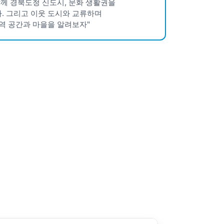
함께 경북도청 신도시, 문화 생활권을
. 그리고 이웃 도시와 교류하며
역 공간과 마을을 알려보자"