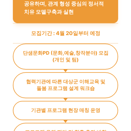
공유하며, 관계 형성 중심의 정서적
치유 모델구축과 실현
모집기간 : 4월 20일부터 예정
단샘문화PD (문화,예술,창작분야) 모집
(개인 및 팀)
협력기관에 따른 대상군 이해교육 및
돌봄 프로그램 설계 워크숍
기관별 프로그램 현장 매칭 운영