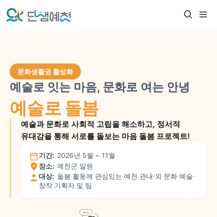
문화생활권 활성화
예술로 잇는 마음, 문화로 여는 안녕
예술로 돌봄
예술과 문화로 사회적 고립을 해소하고, 정서적
유대감을 통해 서로를 돌보는 마음 돌봄 프로젝트!
기간:
2026년 5월 ~ 11월
장소:
예천군 일원
대상:
돌봄 활동에 관심있는 예천 관내·외 문화 예술·
창작 기획자 및 팀