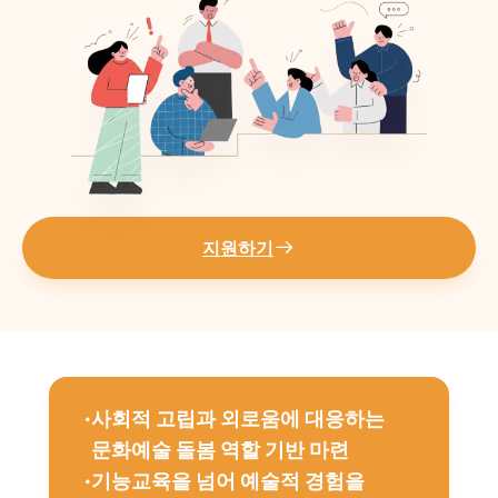
지원하기
·
사회적 고립과 외로움에 대응하는
문화예술 돌봄 역할 기반 마련
·
기능교육을 넘어 예술적 경험을