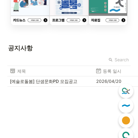
공지사항
Search
제목
등록 일시
[예술로돌봄] 단샘문화PD 모집공고
2026/04/20