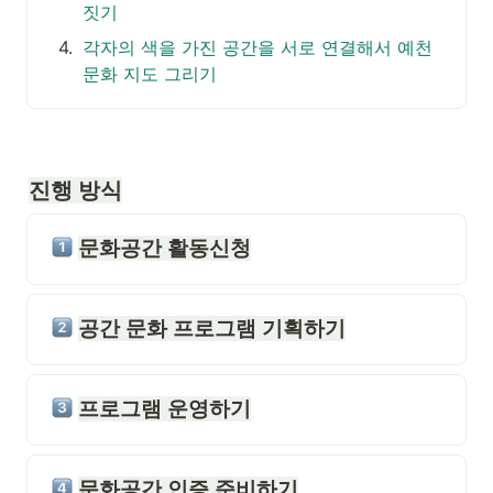
짓기
4
.
각자의 색을 가진 공간을 서로 연결해서 예천
문화 지도 그리기
진행 방식
문화공간 활동신청
공간 문화 프로그램 기획하기
프로그램 운영하기
문화공간 인증 준비하기