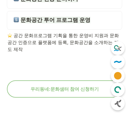
문화공간 투어 프로그램 운영
 공간 문화프로그램 기획을 통한 운영비 지원과 문화
공간 인증으로 플랫폼에 등록, 문화공간을 소개하는 지
도 제작
우리동네:문화샘터 참여 신청하기