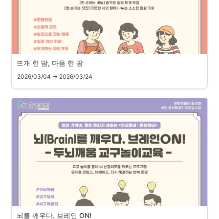
뜨개 한 땀, 마음 한 땀
2026/03/04 → 2026/03/24
뇌를 깨우다. 브레인 ON!