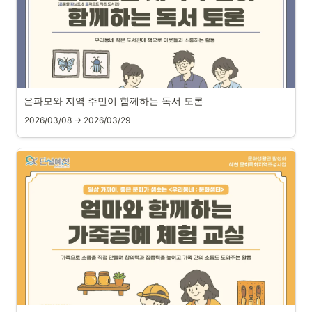
은파모와 지역 주민이 함께하는 독서 토론
2026/03/08 → 2026/03/29