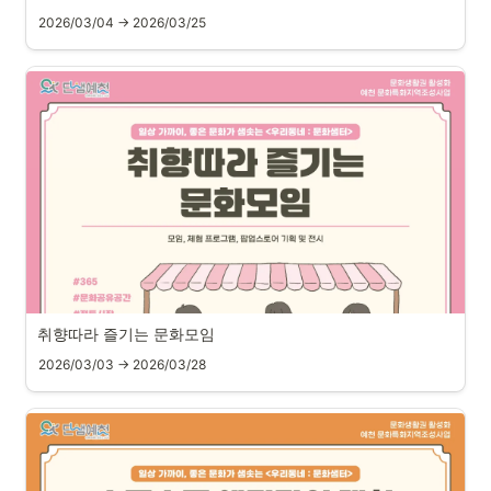
2026/03/04 → 2026/03/25
취향따라 즐기는 문화모임
2026/03/03 → 2026/03/28