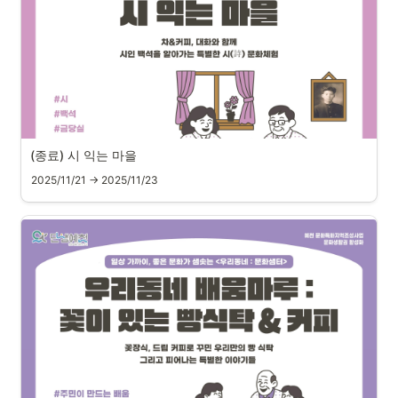
(종료) 시 익는 마을
2025/11/21 → 2025/11/23