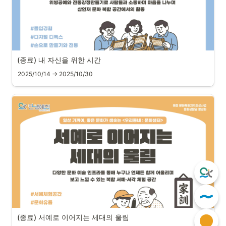
(종료) 내 자신을 위한 시간
2025/10/14 → 2025/10/30
(종료) 서예로 이어지는 세대의 울림