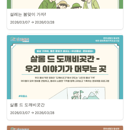
설레는 봄맞이 가자!
2026/03/07 → 2026/03/28
살롱 드 도깨비곳간
2026/03/07 → 2026/03/28