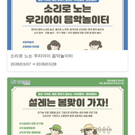
소리로 노는 우리아이 음악놀이터
2026/03/07 → 2026/03/28