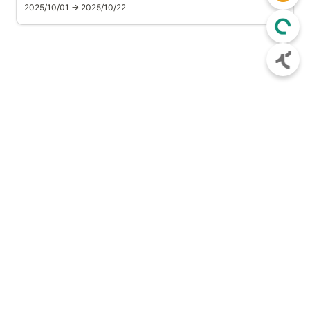
2025/10/01 → 2025/10/22