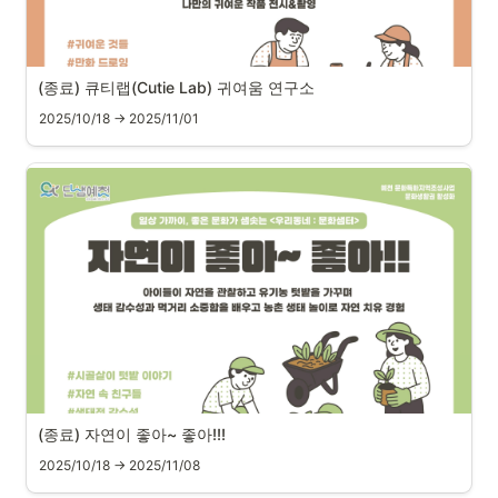
(종료) 큐티랩(Cutie Lab) 귀여움 연구소
2025/10/18 → 2025/11/01
(종료) 자연이 좋아~ 좋아!!!
2025/10/18 → 2025/11/08