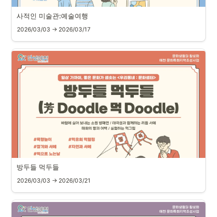
사적인 미술관:예술여행
2026/03/03 → 2026/03/17
방두들 먹두들
2026/03/03 → 2026/03/21