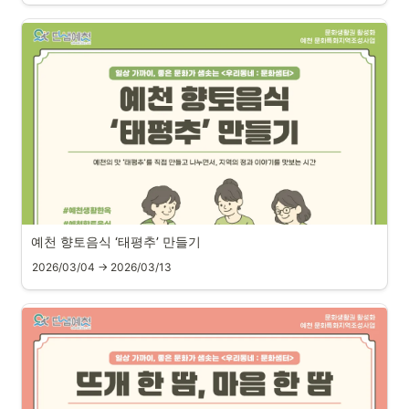
예천 향토음식 ‘태평추’ 만들기
2026/03/04 → 2026/03/13