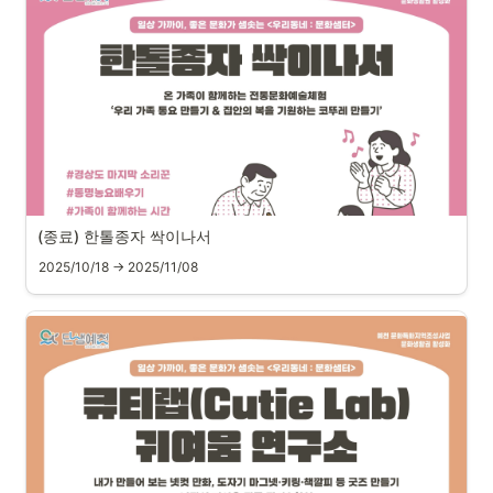
(종료) 한톨종자 싹이나서
2025/10/18 → 2025/11/08