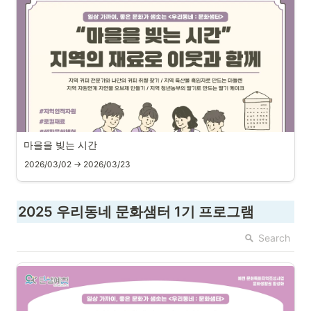
마을을 빚는 시간
2026/03/02 → 2026/03/23
2025 우리동네 문화샘터 1기 프로그램
Search