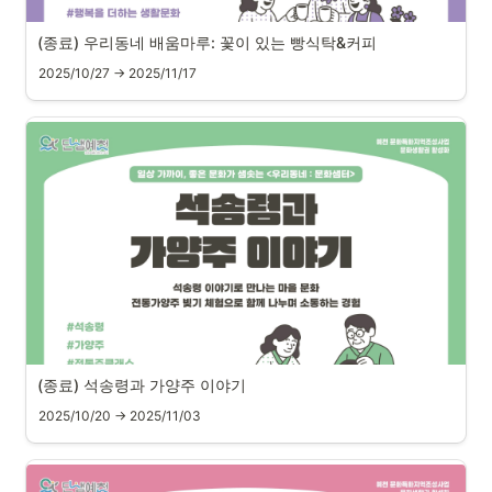
(종료) 우리동네 배움마루: 꽃이 있는 빵식탁&커피
2025/10/27 → 2025/11/17
(종료) 석송령과 가양주 이야기
2025/10/20 → 2025/11/03