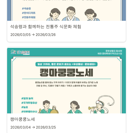
석송령과 함께하는 전통주 식문화 체험
2026/03/05 → 2026/03/26
캥마쿵쿵노세
2026/03/04 → 2026/03/25