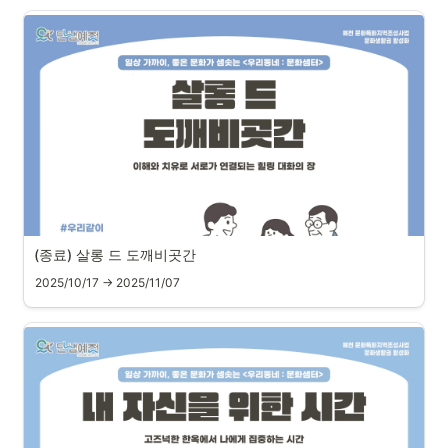
(종료) 살롱 드 도깨비곳간
2025/10/17 → 2025/11/07