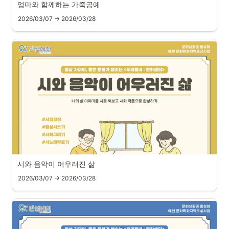
엄마와 함께하는 가죽공예
2026/03/07 → 2026/03/28
시와 음악이 어우러진 삶
2026/03/07 → 2026/03/28