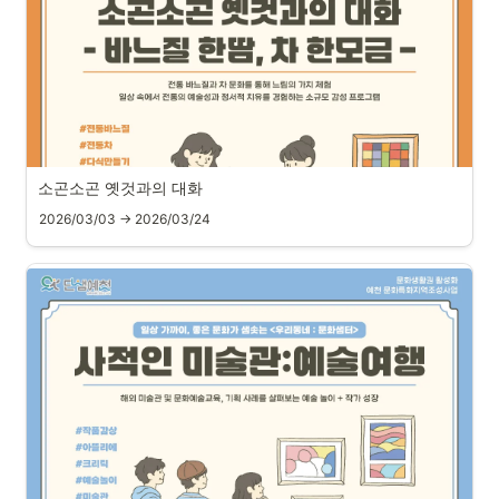
소곤소곤 옛것과의 대화
2026/03/03 → 2026/03/24