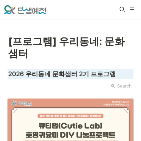
[프로그램] 우리동네: 문화
샘터
2026 우리동네 문화샘터 2기 프로그램
Search