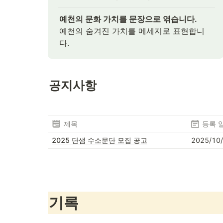
예천의 문화 가치를 문장으로 엮습니다.
예천의 숨겨진 가치를 메세지로 표현합니
다.
공지사항
제목
등록 
2025 단샘 수소문단 모집 공고
2025/10
기록