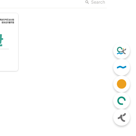
Search