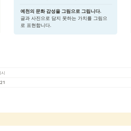
예천의 문화 감성을 그림으로 그립니다.
글과 사진으로 담지 못하는 가치를 그림으
로 표현합니다.
일시
/21