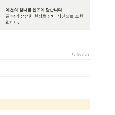
예천의 찰나를 렌즈에 담습니다.
글 속의 생생한 현장을 담아 사진으로 표현
합니다.
Search