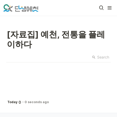
[자료집] 예천, 전통을 플레
이하다
Search
0
Today
-
0 seconds ago