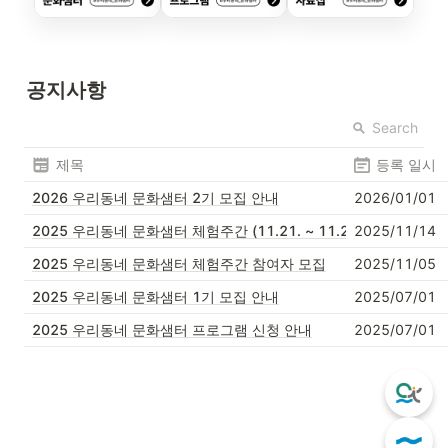
공지사항
Search
제목
등록 일시
2026 우리동네 문화샘터 2기 모집 안내
2026/01/01
2025 우리동네 문화샘터 체험주간 (11.21. ~ 11.23.)
2025/11/14
2025 우리동네 문화샘터 체험주간 참여자 모집
2025/11/05
2025 우리동네 문화샘터 1기 모집 안내
2025/07/01
2025 우리동네 문화샘터 프로그램 신청 안내
2025/07/01